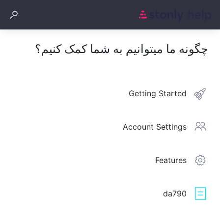
چگونه ما میتوانیم به شما کمک کنیم؟
Getting Started
Account Settings
Features
da790